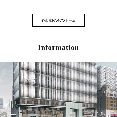
心斎橋PARCOホーム
Information