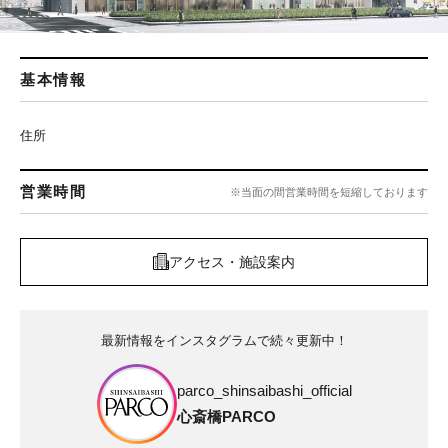
基本情報
住所
営業時間
※当面の間営業時間を短縮しております
アクセス・施設案内
最新情報をインスタグラムで続々更新中！
parco_shinsaibashi_official
心斎橋PARCO