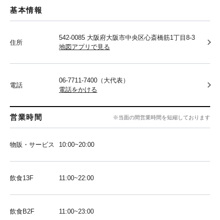
基本情報
542-0085 大阪府大阪市中央区心斎橋筋1丁目8-3
住所
地図アプリで見る
06-7711-7400（大代表）
電話
電話をかける
営業時間
※当面の間営業時間を短縮しております
物販・サービス
10:00~20:00
飲食13F
11:00~22:00
飲食B2F
11:00~23:00