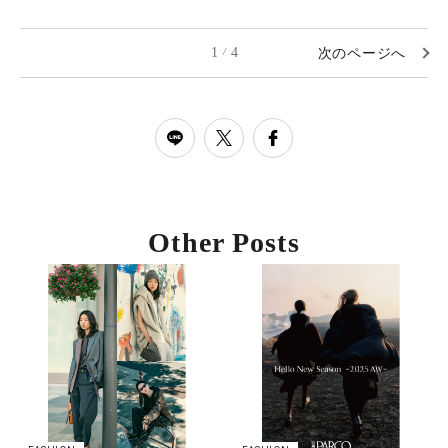
1
4
次のページへ
/
Other Posts