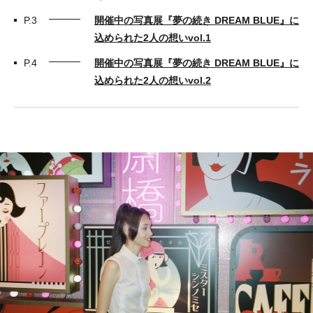
P.3
開催中の写真展『夢の続き DREAM BLUE』に
込められた2人の想いvol.1
P.4
開催中の写真展『夢の続き DREAM BLUE』に
込められた2人の想いvol.2