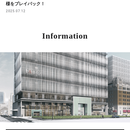
様をプレイバック！
2025.07.12
Information