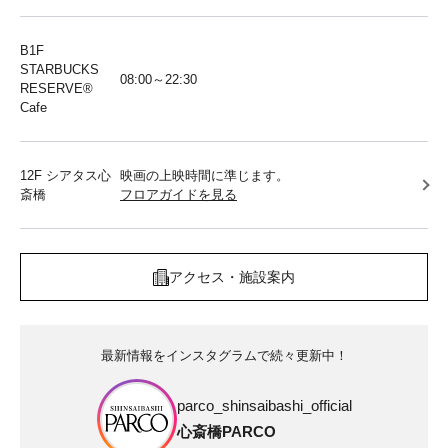
B1F
STARBUCKS
08:00～22:30
RESERVE®︎
Cafe
12F シアタス心
映画の上映時間に準じます。
斎橋
フロアガイドを見る
アクセス・施設案内
最新情報をインスタグラムで続々更新中！
parco_shinsaibashi_official
心斎橋PARCO