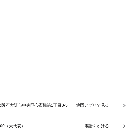
85 大阪府大阪市中央区心斎橋筋1丁目8-3
地図アプリで見る
-7400（大代表）
電話をかける