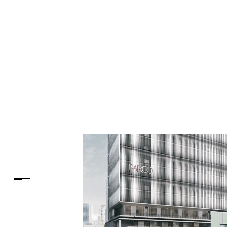
PARCOメンバーズ