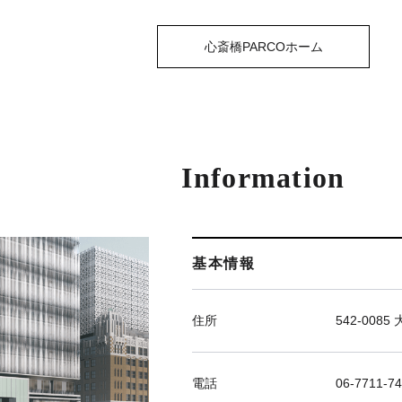
心斎橋PARCOホーム
Information
基本情報
住所
542-00
電話
06-7711