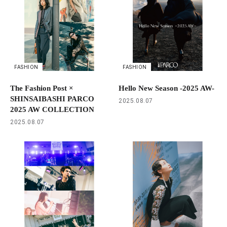
FASHION
FASHION
The Fashion Post ×
Hello New Season -2025 AW-
SHINSAIBASHI PARCO
2025.08.07
2025 AW COLLECTION
2025.08.07