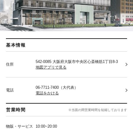
基本情報
542-0085 大阪府大阪市中央区心斎橋筋1丁目8-3
住所
地図アプリで見る
06-7711-7400（大代表）
電話
電話をかける
営業時間
※当面の間営業時間を短縮しております
物販・サービス
10:00~20:00