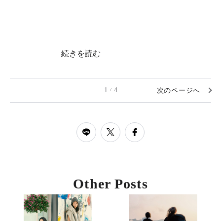
続きを読む
1
4
次のページへ
/
Other Posts