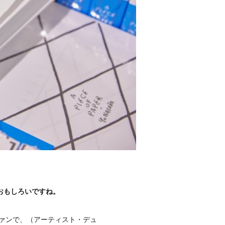
おもしろいですね。
ァンで、（アーティスト・デュ