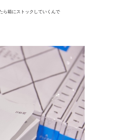
えたら箱にストックしていくんで