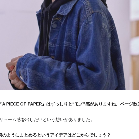
A PIECE OF PAPER』はずっしりと“モノ”感がありますね。ページ
ボリューム感を出したいという想いがありました。
束のようにまとめるというアイデアはどこからでしょう？