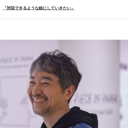
「対話できるような絵にしていきたい」