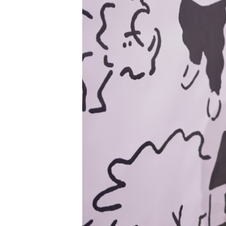
PARCOメンバーズ