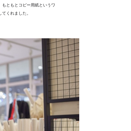
た。もともとコピー用紙というワ
してくれました。