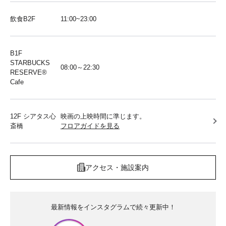
飲食B2F
11:00~23:00
B1F
STARBUCKS
08:00～22:30
RESERVE®︎
Cafe
12F シアタス心
映画の上映時間に準じます。
斎橋
フロアガイドを見る
アクセス・施設案内
最新情報をインスタグラムで続々更新中！