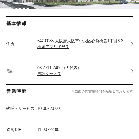
基本情報
542-0085 大阪府大阪市中央区心斎橋筋1丁目8-3
住所
地図アプリで見る
06-7711-7400（大代表）
電話
電話をかける
営業時間
※当面の間営業時間を短縮しております
物販・サービス
10:00~20:00
飲食13F
11:00~22:00