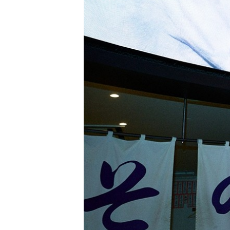
PARCOメンバーズ