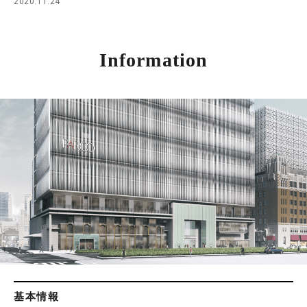
2020.11.24
Information
基本情報