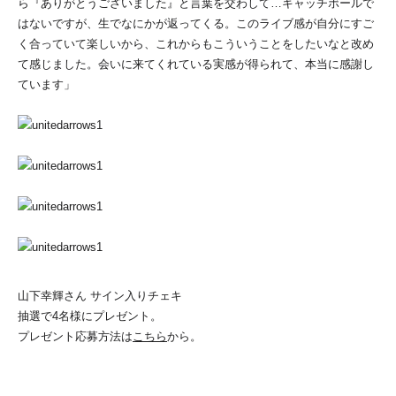
ら『ありがとうございました』と言葉を交わして…キャッチボールで
はないですが、生でなにかが返ってくる。このライブ感が自分にすご
く合っていて楽しいから、これからもこういうことをしたいなと改め
て感じました。会いに来てくれている実感が得られて、本当に感謝し
ています」
山下幸輝さん サイン入りチェキ
抽選で4名様にプレゼント。
プレゼント応募方法は
こちら
から。