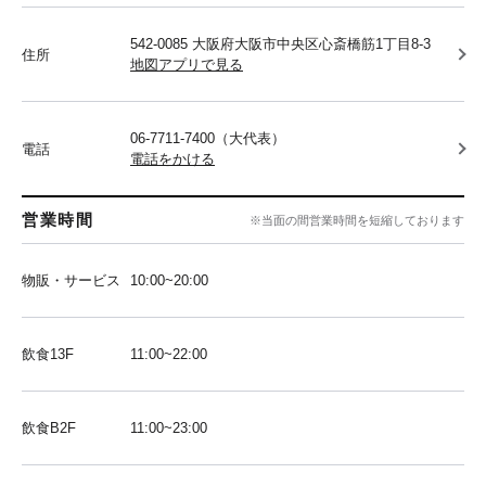
542-0085 大阪府大阪市中央区心斎橋筋1丁目8-3
住所
地図アプリで見る
06-7711-7400（大代表）
電話
電話をかける
営業時間
※当面の間営業時間を短縮しております
物販・サービス
10:00~20:00
飲食13F
11:00~22:00
飲食B2F
11:00~23:00