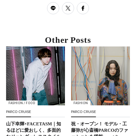
Other Posts
FASHION / FOOD
FASHION
PARCO CRUISE
PARCO CRUISE
山下幸輝×FACETASM｜知
祝・オープン！ モデル・工
るほどに愛おしく、多面的
藤弥が心斎橋PARCOのファ