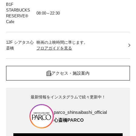
B1F
STARBUCKS
08:00～22:30
RESERVE®︎
Cafe
12F シアタス心
映画の上映時間に準じます。
斎橋
フロアガイドを見る
アクセス・施設案内
最新情報をインスタグラムで続々更新中！
parco_shinsaibashi_official
心斎橋PARCO