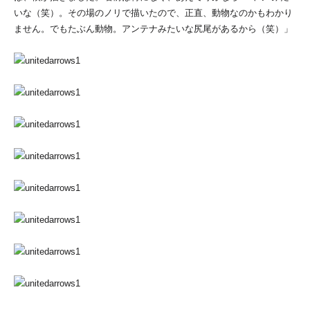
いな（笑）。その場のノリで描いたので、正直、動物なのかもわかり
ません。でもたぶん動物。アンテナみたいな尻尾があるから（笑）」