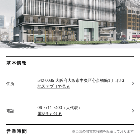
基本情報
542-0085 大阪府大阪市中央区心斎橋筋1丁目8-3
住所
地図アプリで見る
06-7711-7400（大代表）
電話
電話をかける
営業時間
※当面の間営業時間を短縮しております