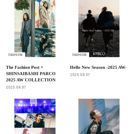
FASHION
FASHION
The Fashion Post ×
Hello New Season -2025 AW-
SHINSAIBASHI PARCO
2025.08.07
2025 AW COLLECTION
2025.08.07