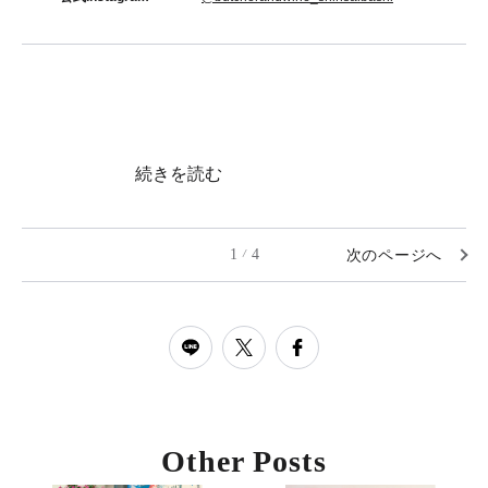
続きを読む
1
4
次のページへ
/
Other Posts