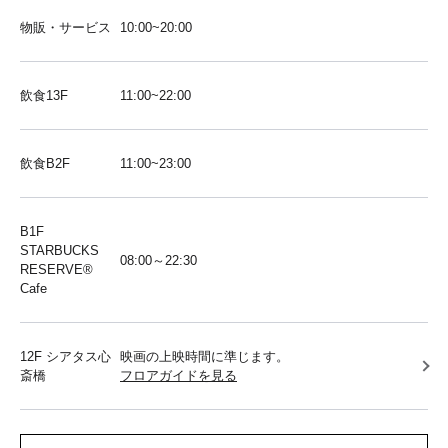
物販・サービス
10:00~20:00
飲食13F
11:00~22:00
飲食B2F
11:00~23:00
B1F
STARBUCKS
08:00～22:30
RESERVE®︎
Cafe
12F シアタス心
映画の上映時間に準じます。
斎橋
フロアガイドを見る