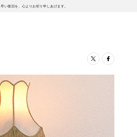
も早い復旧を、心よりお祈り申しあげます。