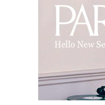
PARCOメンバーズ