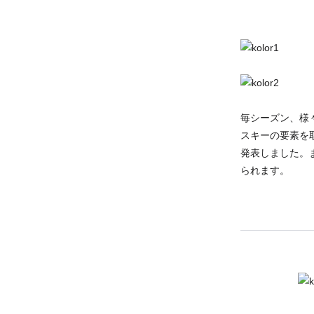
毎シーズン、様
スキーの要素を
発表しました。
られます。