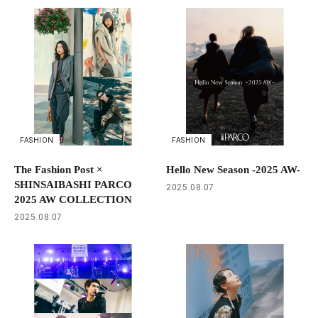
FASHION
FASHION
The Fashion Post ×
Hello New Season -2025 AW-
SHINSAIBASHI PARCO
2025.08.07
2025 AW COLLECTION
2025.08.07