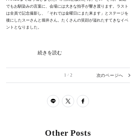
でもお馴染みの言葉に、会場には大きな拍手が響き渡ります。ラスト
は全員で記念撮影し、「それでは金曜日にまた来ます」とステージを
後にしたスーさんと堀井さん。たくさんの笑顔が溢れたすてきなイベ
ントとなりました。
続きを読む
1
2
次のページへ
/
Other Posts