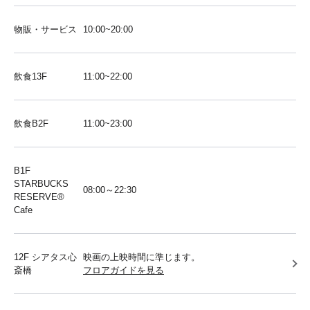
物販・サービス
10:00~20:00
飲食13F
11:00~22:00
飲食B2F
11:00~23:00
B1F
STARBUCKS
08:00～22:30
RESERVE®︎
Cafe
12F シアタス心
映画の上映時間に準じます。
斎橋
フロアガイドを見る