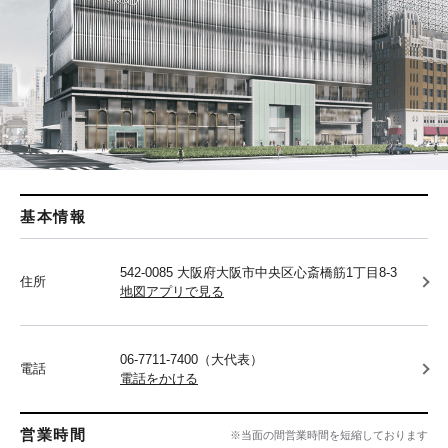
基本情報
542-0085 大阪府大阪市中央区心斎橋筋1丁目8-3
住所
地図アプリで見る
06-7711-7400（大代表）
電話
電話をかける
営業時間
※当面の間営業時間を短縮しております