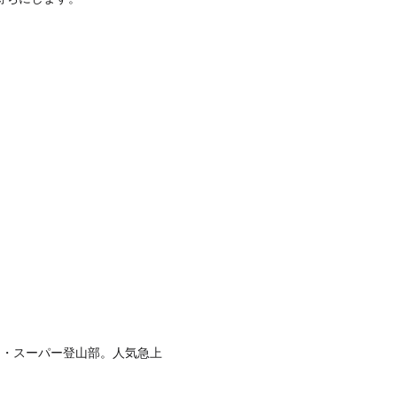
ド・スーパー登山部。人気急上