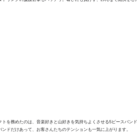
クトを務めたのは、音楽好きと山好きを気持ちよくさせる5ピースバン
バンドだけあって、お客さんたちのテンションも一気に上がります。