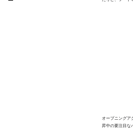
オープニングア
昇中の要注目な