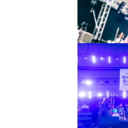
PARCOメンバーズ