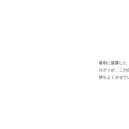
最初に披露した
ロディが、この
持ちよくさせて