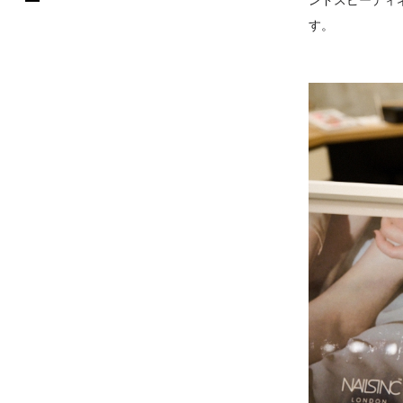
ンドスピーディ
す。