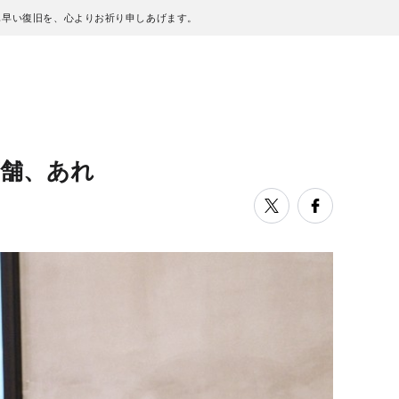
も早い復旧を、心よりお祈り申しあげます。
店舗、あれ