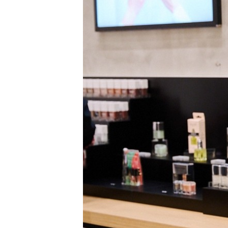
PARCOメンバーズ