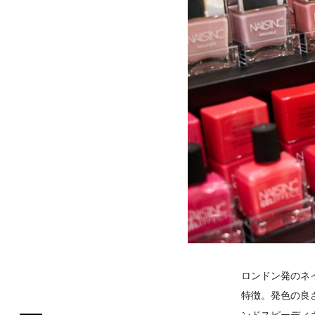
ロンドン発のネ
特徴。発色の良