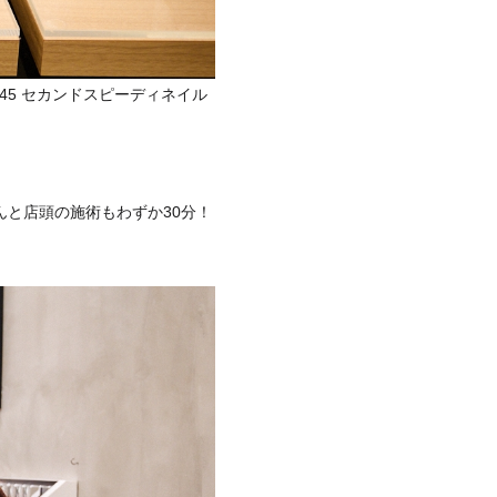
45 セカンドスピーディネイル
と店頭の施術もわずか30分！