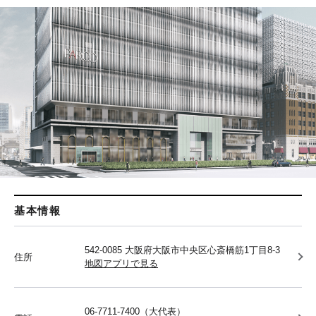
基本情報
542-0085 大阪府大阪市中央区心斎橋筋1丁目8-3
住所
地図アプリで見る
06-7711-7400（大代表）