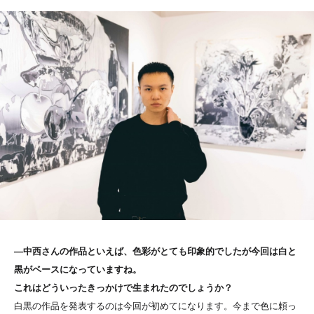
―中西さんの作品といえば、色彩がとても印象的でしたが今回は白と
黒がベースになっていますね。
これはどういったきっかけで生まれたのでしょうか？
白黒の作品を発表するのは今回が初めてになります。今まで色に頼っ