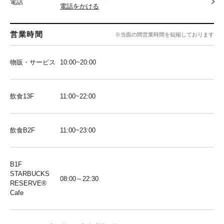
電話
電話をかける
営業時間
※当面の間営業時間を短縮しております
物販・サービス
10:00~20:00
飲食13F
11:00~22:00
飲食B2F
11:00~23:00
B1F
STARBUCKS
08:00～22:30
RESERVE®︎
Cafe