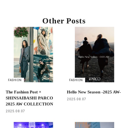
Other Posts
FASHION
FASHION
The Fashion Post ×
Hello New Season -2025 AW-
SHINSAIBASHI PARCO
2025.08.07
2025 AW COLLECTION
2025.08.07