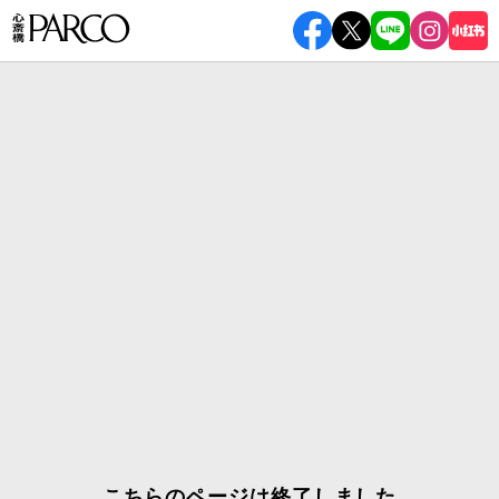
こちらのページは終了しました