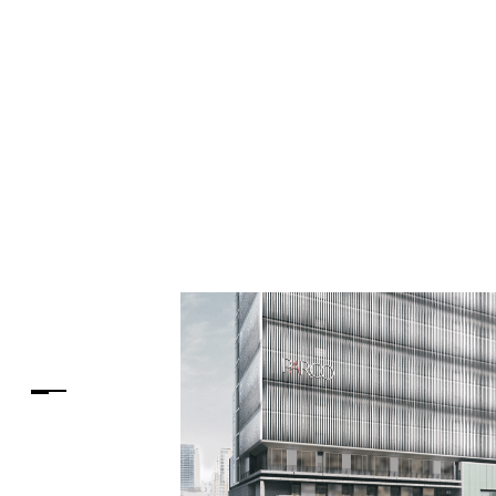
PARCOメンバーズ