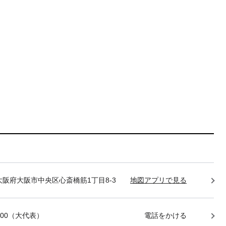
85 大阪府大阪市中央区心斎橋筋1丁目8-3
地図アプリで見る
-7400（大代表）
電話をかける