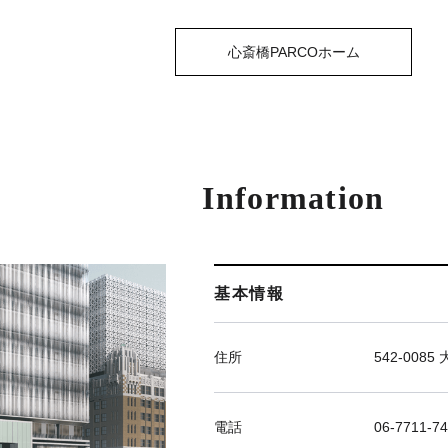
心斎橋PARCOホーム
Information
基本情報
住所
542-00
電話
06-7711