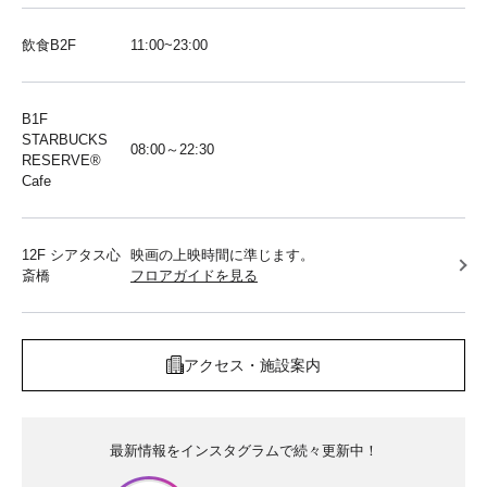
飲食B2F
11:00~23:00
B1F
STARBUCKS
08:00～22:30
RESERVE®︎
Cafe
12F シアタス心
映画の上映時間に準じます。
斎橋
フロアガイドを見る
アクセス・施設案内
最新情報をインスタグラムで続々更新中！