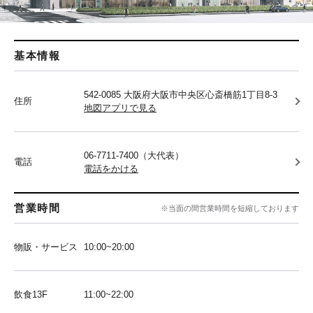
基本情報
542-0085 大阪府大阪市中央区心斎橋筋1丁目8-3
住所
地図アプリで見る
06-7711-7400（大代表）
電話
電話をかける
営業時間
※当面の間営業時間を短縮しております
物販・サービス
10:00~20:00
飲食13F
11:00~22:00