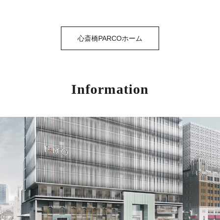
心斎橋PARCOホーム
Information