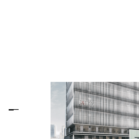
PARCOメンバーズ