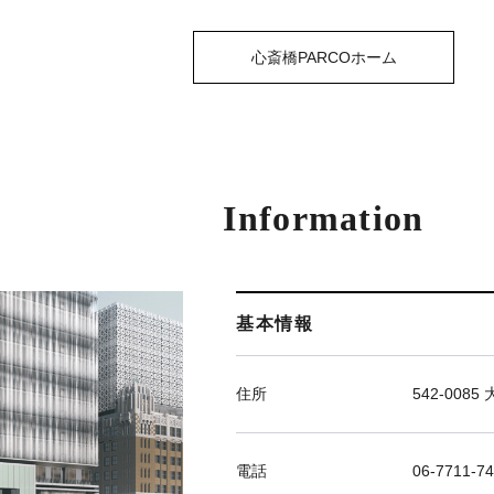
心斎橋PARCOホーム
Information
基本情報
住所
542-00
電話
06-7711