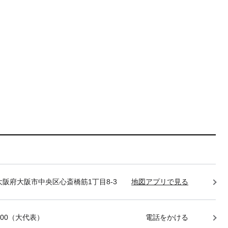
85 大阪府大阪市中央区心斎橋筋1丁目8-3
地図アプリで見る
-7400（大代表）
電話をかける