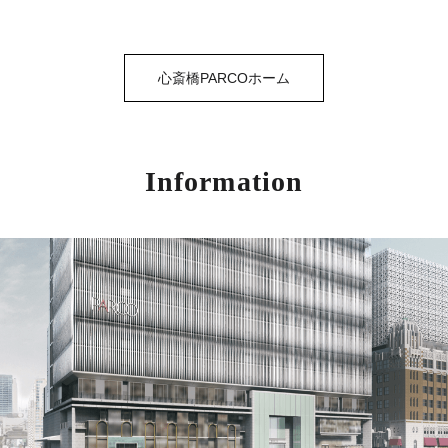
心斎橋PARCOホーム
Information