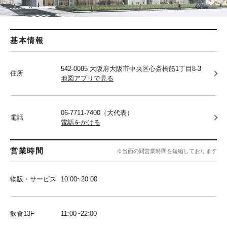
基本情報
542-0085 大阪府大阪市中央区心斎橋筋1丁目8-3
住所
地図アプリで見る
06-7711-7400（大代表）
電話
電話をかける
営業時間
※当面の間営業時間を短縮しております
物販・サービス
10:00~20:00
飲食13F
11:00~22:00