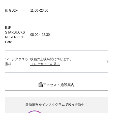
飲食B2F
11:00~23:00
B1F
STARBUCKS
08:00～22:30
RESERVE®︎
Cafe
12F シアタス心
映画の上映時間に準じます。
斎橋
フロアガイドを見る
アクセス・施設案内
最新情報をインスタグラムで続々更新中！