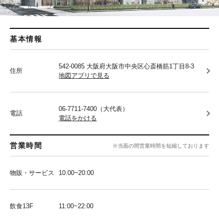
基本情報
542-0085 大阪府大阪市中央区心斎橋筋1丁目8-3
住所
地図アプリで見る
06-7711-7400（大代表）
電話
電話をかける
営業時間
※当面の間営業時間を短縮しております
物販・サービス
10:00~20:00
飲食13F
11:00~22:00