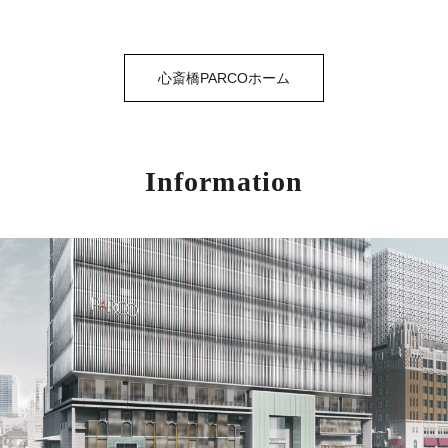
心斎橋PARCOホーム
Information