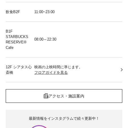
飲食B2F
11:00~23:00
B1F
STARBUCKS
08:00～22:30
RESERVE®︎
Cafe
12F シアタス心
映画の上映時間に準じます。
斎橋
フロアガイドを見る
アクセス・施設案内
最新情報をインスタグラムで続々更新中！