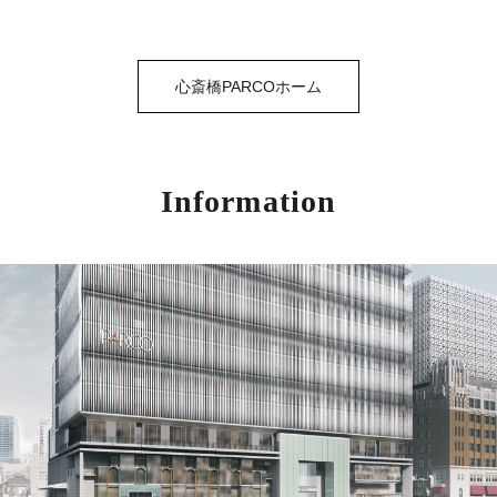
心斎橋PARCOホーム
Information