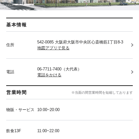
基本情報
542-0085 大阪府大阪市中央区心斎橋筋1丁目8-3
住所
地図アプリで見る
06-7711-7400（大代表）
電話
電話をかける
営業時間
※当面の間営業時間を短縮しております
物販・サービス
10:00~20:00
飲食13F
11:00~22:00