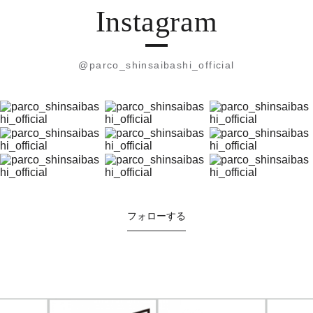
Instagram
@parco_shinsaibashi_official
フォローする