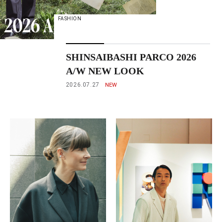
FASHION
SHINSAIBASHI PARCO 2026
A/W NEW LOOK
2026.07.27