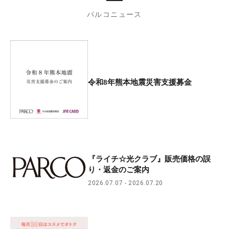
パルコニュース
令和8年熊本地震災害支援募金
『ライチ☆光クラブ』販売価格の誤
り・返金のご案内
2026.07.07
2026.07.20