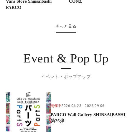
Vans Store Shinsaibashi
CONZ
PARCO
もっと見る
Event & Pop Up
イベント・ポップアップ
開催中
2026.06.23
2026.09.06
PARCO Wall Gallery SHINSAIBASHI
第26弾