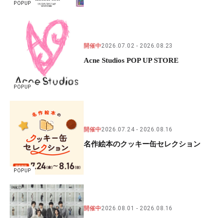
POPUP
開催中
2026.07.02
2026.08.23
Acne Studios POP UP STORE
POPUP
開催中
2026.07.24
2026.08.16
名作絵本のクッキー缶セレクション
POPUP
開催中
2026.08.01
2026.08.16