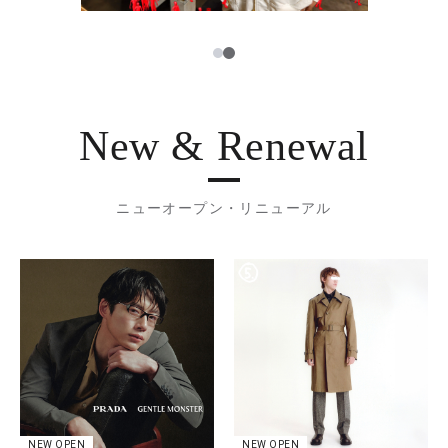
2
1
New & Renewal
ニューオープン・リニューアル
NEW OPEN
NEW OPEN