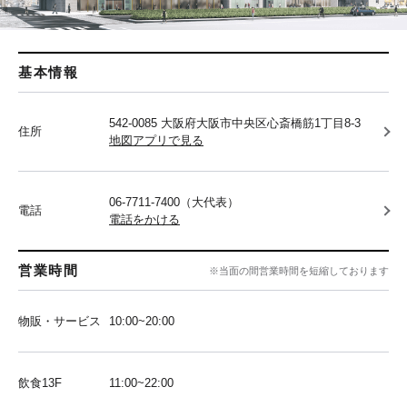
基本情報
542-0085 大阪府大阪市中央区心斎橋筋1丁目8-3
住所
地図アプリで見る
06-7711-7400（大代表）
電話
電話をかける
営業時間
※当面の間営業時間を短縮しております
物販・サービス
10:00~20:00
飲食13F
11:00~22:00