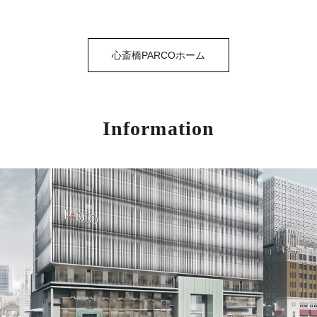
心斎橋PARCOホーム
Information