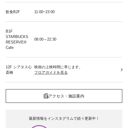
飲食B2F
11:00~23:00
B1F
STARBUCKS
08:00～22:30
RESERVE®︎
Cafe
12F シアタス心
映画の上映時間に準じます。
斎橋
フロアガイドを見る
アクセス・施設案内
最新情報をインスタグラムで続々更新中！