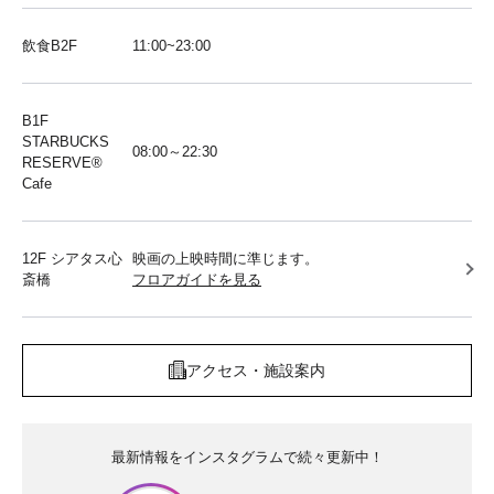
飲食B2F
11:00~23:00
B1F
STARBUCKS
08:00～22:30
RESERVE®︎
Cafe
12F シアタス心
映画の上映時間に準じます。
斎橋
フロアガイドを見る
アクセス・施設案内
最新情報をインスタグラムで続々更新中！