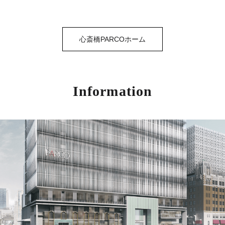
心斎橋PARCOホーム
Information