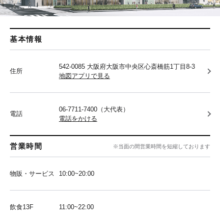
基本情報
542-0085 大阪府大阪市中央区心斎橋筋1丁目8-3
住所
地図アプリで見る
06-7711-7400（大代表）
電話
電話をかける
営業時間
※当面の間営業時間を短縮しております
物販・サービス
10:00~20:00
飲食13F
11:00~22:00