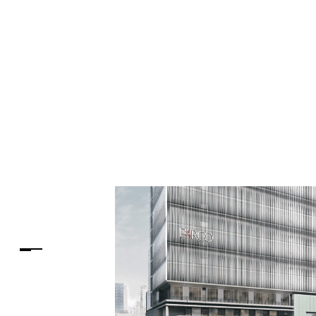
PARCOメンバーズ