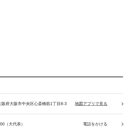
85 大阪府大阪市中央区心斎橋筋1丁目8-3
地図アプリで見る
-7400（大代表）
電話をかける