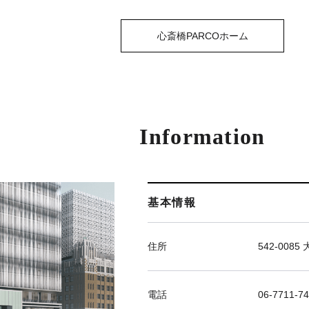
心斎橋PARCOホーム
Information
基本情報
住所
542-00
電話
06-7711