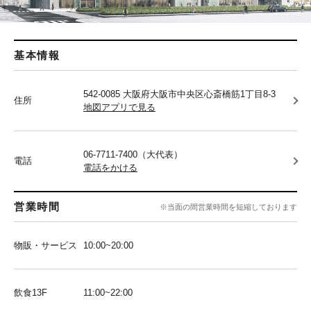
基本情報
542-0085 大阪府大阪市中央区心斎橋筋1丁目8-3
住所
地図アプリで見る
06-7711-7400（大代表）
電話
電話をかける
営業時間
※当面の間営業時間を短縮しております
物販・サービス
10:00~20:00
飲食13F
11:00~22:00