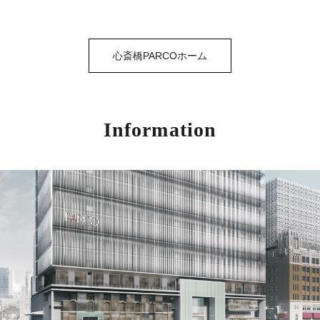
心斎橋PARCOホーム
Information