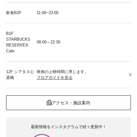
飲食B2F
11:00~23:00
B1F
STARBUCKS
08:00～22:30
RESERVE®︎
Cafe
12F シアタス心
映画の上映時間に準じます。
斎橋
フロアガイドを見る
アクセス・施設案内
最新情報をインスタグラムで続々更新中！