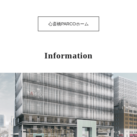
心斎橋PARCOホーム
Information