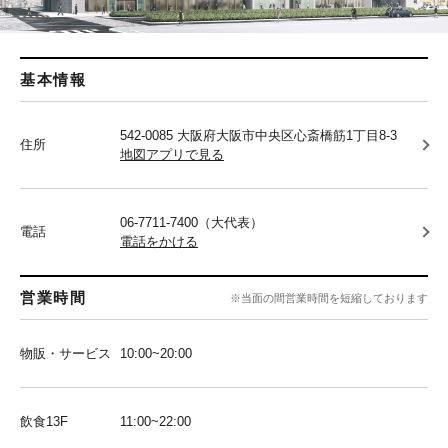
基本情報
542-0085 大阪府大阪市中央区心斎橋筋1丁目8-3
住所
地図アプリで見る
06-7711-7400（大代表）
電話
電話をかける
営業時間
※当面の間営業時間を短縮しております
物販・サービス
10:00~20:00
飲食13F
11:00~22:00