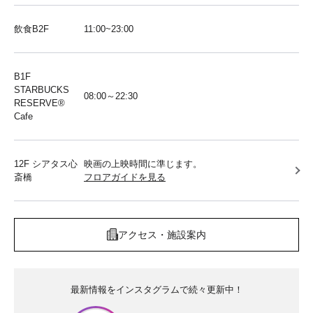
飲食B2F
11:00~23:00
B1F
STARBUCKS
08:00～22:30
RESERVE®︎
Cafe
12F シアタス心
映画の上映時間に準じます。
斎橋
フロアガイドを見る
アクセス・施設案内
最新情報をインスタグラムで続々更新中！