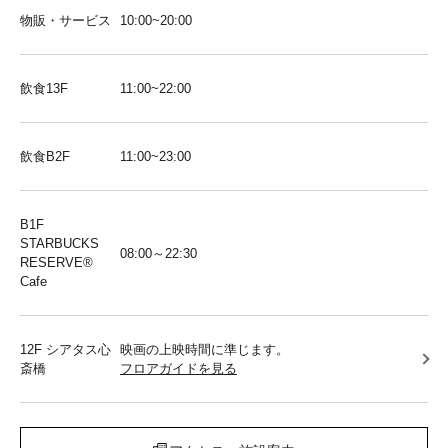
物販・サービス
10:00~20:00
飲食13F
11:00~22:00
飲食B2F
11:00~23:00
B1F
STARBUCKS
08:00～22:30
RESERVE®︎
Cafe
12F シアタス心
映画の上映時間に準じます。
斎橋
フロアガイドを見る