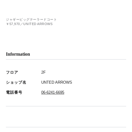
ジャギービッグテーラードコート
￥57,970／UNITED ARROWS
Information
フロア
2F
ショップ名
UNTED ARROWS
電話番号
06-6241-6695