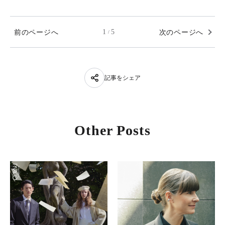
前のページへ
1
5
次のページへ
/
記事をシェア
Other Posts