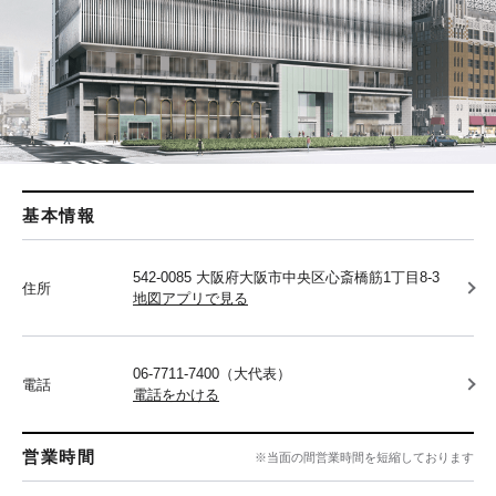
基本情報
542-0085 大阪府大阪市中央区心斎橋筋1丁目8-3
住所
地図アプリで見る
06-7711-7400（大代表）
電話
電話をかける
営業時間
※当面の間営業時間を短縮しております