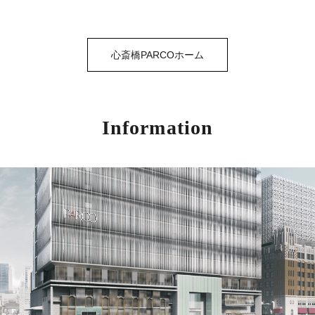
心斎橋PARCOホーム
Information