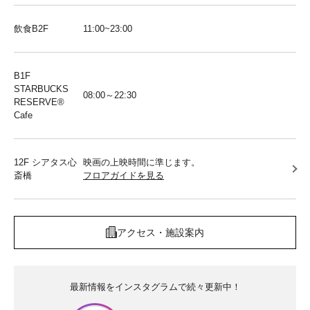
飲食B2F
11:00~23:00
B1F
STARBUCKS
08:00～22:30
RESERVE®︎
Cafe
12F シアタス心
映画の上映時間に準じます。
斎橋
フロアガイドを見る
アクセス・施設案内
最新情報をインスタグラムで続々更新中！