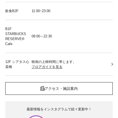
飲食B2F
11:00~23:00
B1F
STARBUCKS
08:00～22:30
RESERVE®︎
Cafe
12F シアタス心
映画の上映時間に準じます。
斎橋
フロアガイドを見る
アクセス・施設案内
最新情報をインスタグラムで続々更新中！