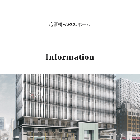
心斎橋PARCOホーム
Information