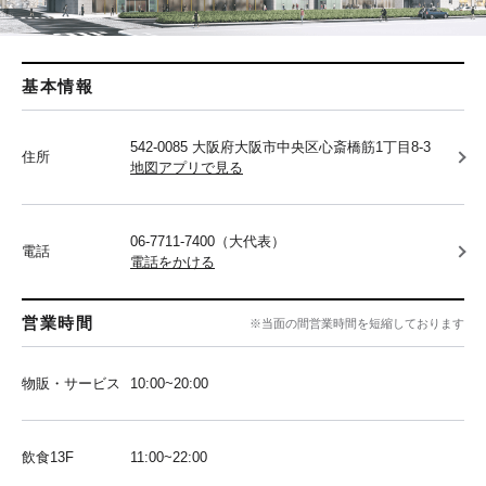
基本情報
542-0085 大阪府大阪市中央区心斎橋筋1丁目8-3
住所
地図アプリで見る
06-7711-7400（大代表）
電話
電話をかける
営業時間
※当面の間営業時間を短縮しております
物販・サービス
10:00~20:00
飲食13F
11:00~22:00