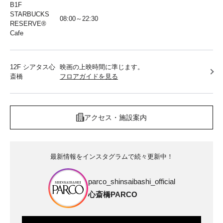
B1F
STARBUCKS
08:00～22:30
RESERVE®︎
Cafe
12F シアタス心
映画の上映時間に準じます。
斎橋
フロアガイドを見る
アクセス・施設案内
最新情報をインスタグラムで続々更新中！
parco_shinsaibashi_official
心斎橋PARCO