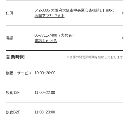
542-0085 大阪府大阪市中央区心斎橋筋1丁目8-3
住所
地図アプリで見る
06-7711-7400（大代表）
電話
電話をかける
営業時間
※当面の間営業時間を短縮しております
物販・サービス
10:00~20:00
飲食13F
11:00~22:00
飲食B2F
11:00~23:00