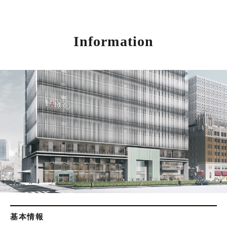
Information
基本情報