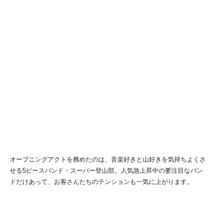
オープニングアクトを務めたのは、音楽好きと山好きを気持ちよくさ
せる5ピースバンド・スーパー登山部。人気急上昇中の要注目なバン
ドだけあって、お客さんたちのテンションも一気に上がります。