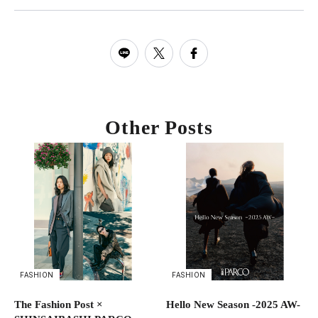
Other Posts
FASHION
FASHION
The Fashion Post ×
Hello New Season -2025 AW-