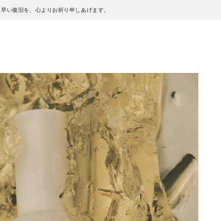
も早い復旧を、心よりお祈り申しあげます。