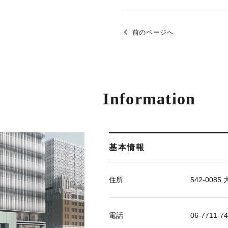
前のページへ
Information
基本情報
住所
542-00
電話
06-7711