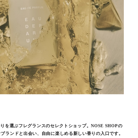
で香りを選ぶフレグランスのセレクトショップ。NOSE SHOPの
なブランドと出会い、自由に楽しめる新しい香りの入口です。