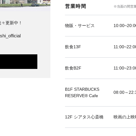
営業時間
※当面の間営
続々更新中！
物販・サービス
10:00~20:0
hi_official
飲食13F
11:00~22:0
飲食B2F
11:00~23:0
B1F STARBUCKS
08:00～22:
RESERVE®︎ Cafe
12F シアタス心斎橋
映画の上映