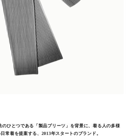
法のひとつである「製品プリーツ」を背景に、着る人の多様
日常着を提案する、2013年スタートのブランド。