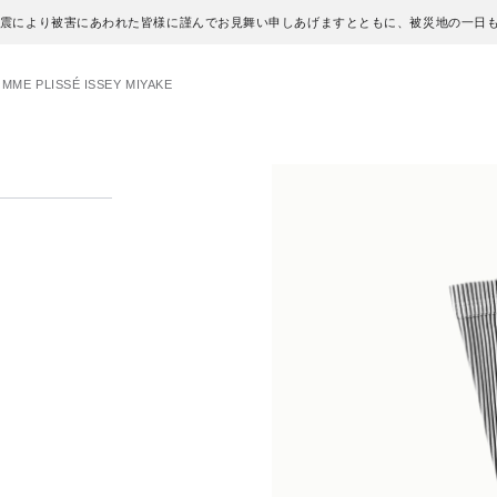
地震により被害にあわれた皆様に謹んでお見舞い申しあげますとともに、被災地の一日
MME PLISSÉ ISSEY MIYAKE