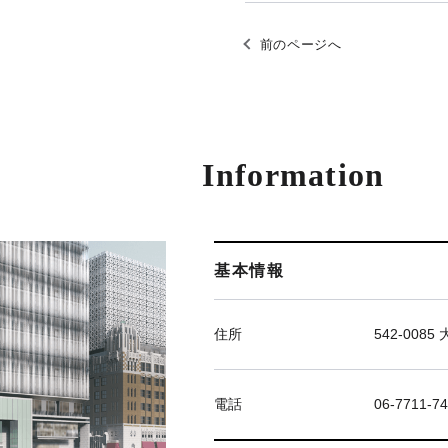
前のページへ
Information
基本情報
住所
542-00
電話
06-7711