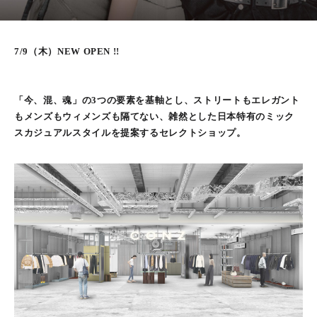
7/9（木）NEW OPEN !!
「今、混、魂」の3つの要素を基軸とし、ストリートもエレガント
もメンズもウィメンズも隔てない、雑然とした日本特有のミック
スカジュアルスタイルを提案するセレクトショップ。