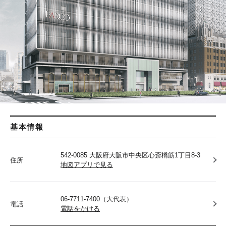
基本情報
542-0085 大阪府大阪市中央区心斎橋筋1丁目8-3
住所
地図アプリで見る
06-7711-7400（大代表）
電話
電話をかける