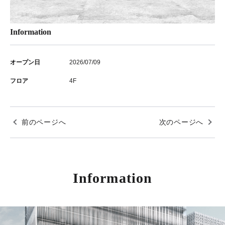
Information
オープン日
2026/07/09
フロア
4F
前のページへ
次のページへ
Information