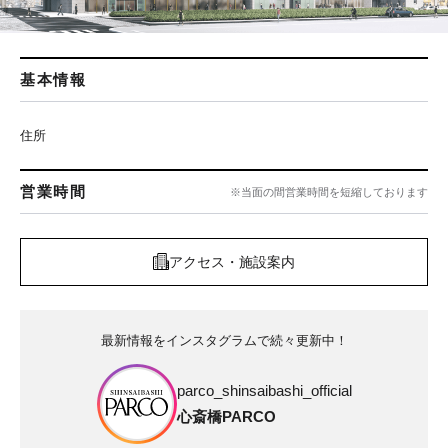
基本情報
住所
営業時間
※当面の間営業時間を短縮しております
アクセス・施設案内
最新情報をインスタグラムで続々更新中！
parco_shinsaibashi_official
心斎橋PARCO