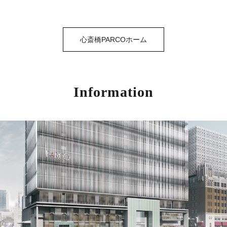
心斎橋PARCOホーム
Information