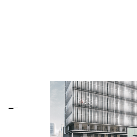
PARCOメンバーズ