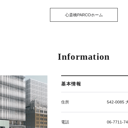
心斎橋PARCOホーム
Information
基本情報
住所
542-00
電話
06-7711