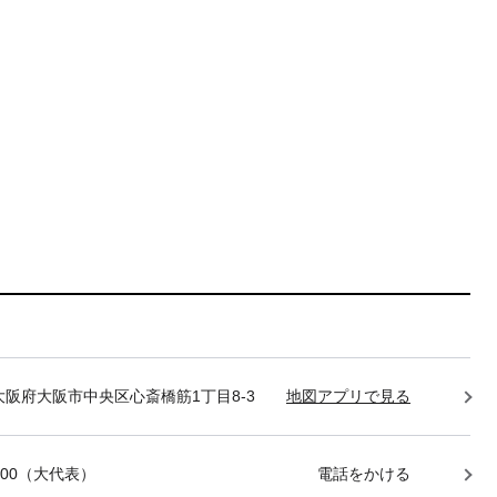
85 大阪府大阪市中央区心斎橋筋1丁目8-3
地図アプリで見る
-7400（大代表）
電話をかける