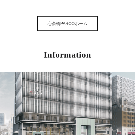
心斎橋PARCOホーム
Information