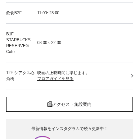
飲食B2F
11:00~23:00
B1F
STARBUCKS
08:00～22:30
RESERVE®︎
Cafe
12F シアタス心
映画の上映時間に準じます。
斎橋
フロアガイドを見る
アクセス・施設案内
最新情報をインスタグラムで続々更新中！