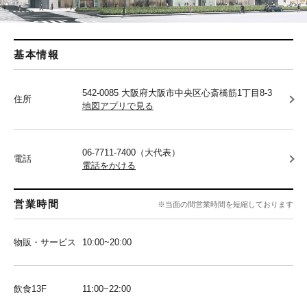
基本情報
542-0085 大阪府大阪市中央区心斎橋筋1丁目8-3
住所
地図アプリで見る
06-7711-7400（大代表）
電話
電話をかける
営業時間
※当面の間営業時間を短縮しております
物販・サービス
10:00~20:00
飲食13F
11:00~22:00