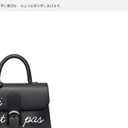
も早い復旧を、心よりお祈り申しあげます。