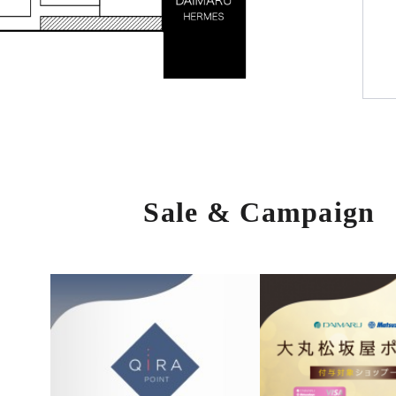
Sale & Campaign