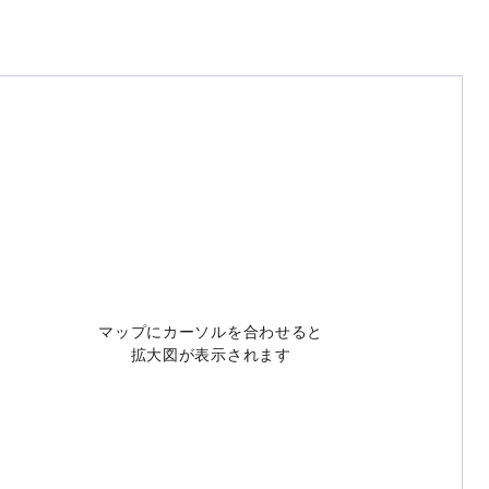
マップにカーソルを合わせると
拡大図が表示されます