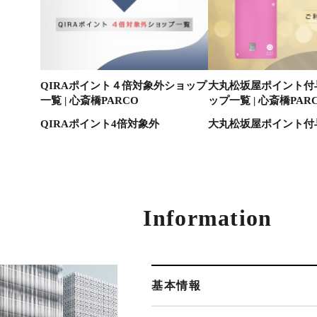
QIRAポイント４倍対象外ショップ
大丸松坂屋ポイント付
一覧 | 心斎橋PARCO
ップ一覧 | 心斎橋PAR
QIRAポイント4倍対象外
大丸松坂屋ポイント付
Information
基本情報