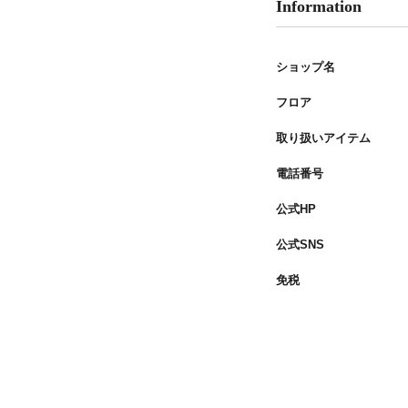
Information
ショップ名
フロア
取り扱いアイテム
電話番号
公式HP
公式SNS
免税