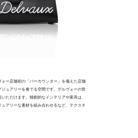
ヴォー店舗初の「バーカウンター」を備えた店舗
グジュアリーを奏でる空間です。デルヴォーの世
覧いただけます。独創的なインテリアや家具は、
ジュアリーな素材を組み合わせるなど、テクスチ