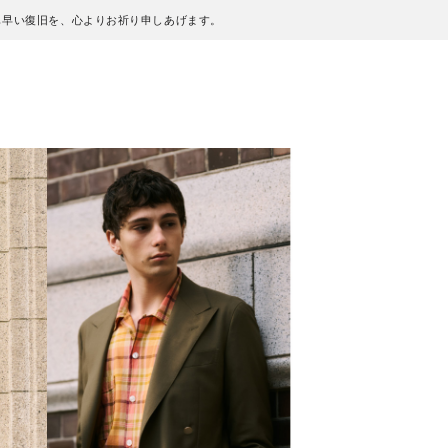
も早い復旧を、心よりお祈り申しあげます。