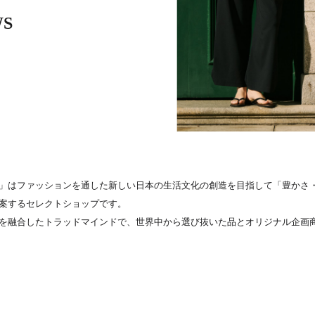
WS
」はファッションを通した新しい日本の生活文化の創造を目指して「豊かさ
案するセレクトショップです。
を融合したトラッドマインドで、世界中から選び抜いた品とオリジナル企画