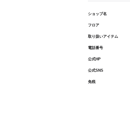
ショップ名
フロア
取り扱いアイテム
電話番号
公式HP
公式SNS
免税