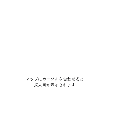
マップにカーソルを合わせると
拡大図が表示されます