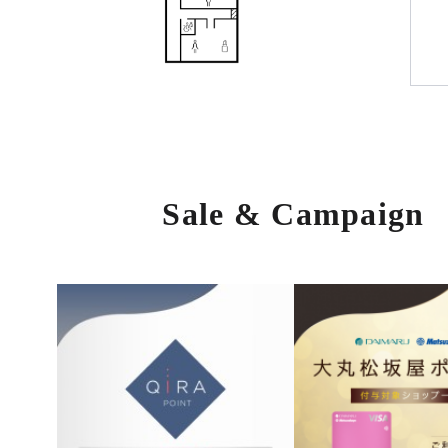
Sale & Campaign