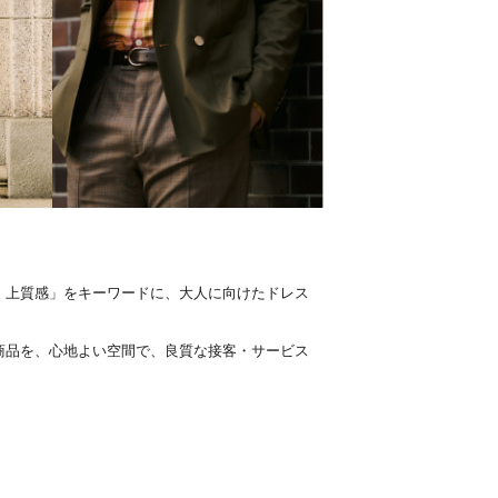
・上質感」をキーワードに、大人に向けたドレス
商品を、心地よい空間で、良質な接客・サービス