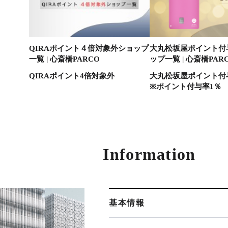
QIRAポイント４倍対象外ショップ
大丸松坂屋ポイント付
一覧 | 心斎橋PARCO
ップ一覧 | 心斎橋PAR
QIRAポイント4倍対象外
大丸松坂屋ポイント付
※ポイント付与率1％
Information
基本情報