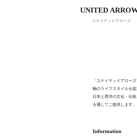
PARCOメンバーズ
UNITED ARRO
ユナイテッドアローズ
「ユナイテッドアローズ
軸のライフスタイルを提
日本と西洋の文化・伝統
を通してご提供します。
Information