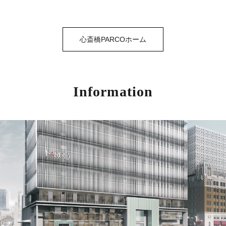
心斎橋PARCOホーム
Information