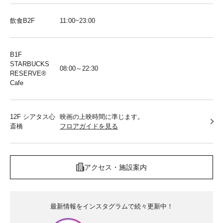
飲食B2F
11:00~23:00
B1F
STARBUCKS
08:00～22:30
RESERVE®︎
Cafe
12F シアタス心
映画の上映時間に準じます。
斎橋
フロアガイドを見る
アクセス・施設案内
最新情報をインスタグラムで続々更新中！