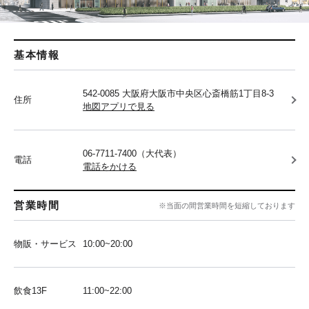
基本情報
542-0085 大阪府大阪市中央区心斎橋筋1丁目8-3
住所
地図アプリで見る
06-7711-7400（大代表）
電話
電話をかける
営業時間
※当面の間営業時間を短縮しております
物販・サービス
10:00~20:00
飲食13F
11:00~22:00