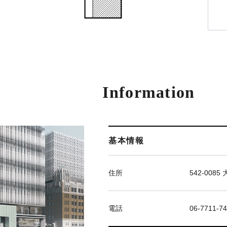
Information
基本情報
住所
542-00
電話
06-7711