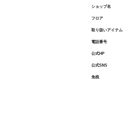
ショップ名
フロア
取り扱いアイテム
電話番号
公式HP
公式SNS
免税