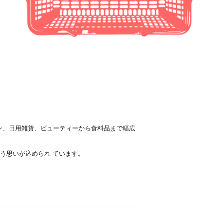
ン、日用雑貨、ビューティーから食料品まで幅広
いう思いが込められ ています。