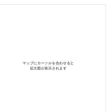
マップにカーソルを合わせると
拡大図が表示されます