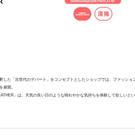
R
釈した「次世代のデパート」をコンセプトとしたショップでは、ファッショ
を展開。
WEATHER」は、天気の良い日のような晴れやかな気持ちを体験して欲しいと