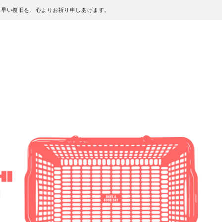
も早い復旧を、心よりお祈り申しあげます。