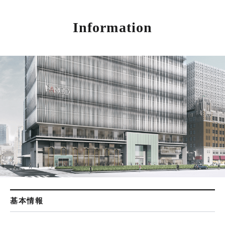
Information
基本情報