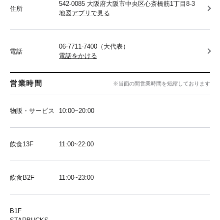
542-0085 大阪府大阪市中央区心斎橋筋1丁目8-3
住所
地図アプリで見る
06-7711-7400（大代表）
電話
電話をかける
営業時間
※当面の間営業時間を短縮しております
物販・サービス
10:00~20:00
飲食13F
11:00~22:00
飲食B2F
11:00~23:00
B1F