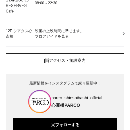
STARBUCKS
08:00～22:30
RESERVE®︎
Cafe
12F シアタス心
映画の上映時間に準じます。
斎橋
フロアガイドを見る
アクセス・施設案内
最新情報をインスタグラムで続々更新中！
parco_shinsaibashi_official
心斎橋PARCO
フォローする