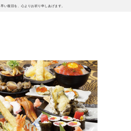
も早い復旧を、心よりお祈り申しあげます。