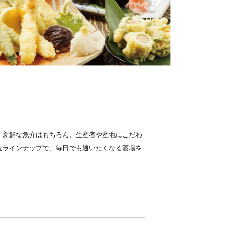
、新鮮な魚介はもちろん、生産者や産地にこだわ
なラインナップで、毎日でも通いたくなる酒場を