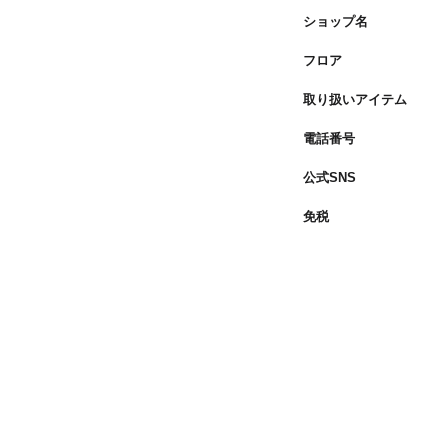
ショップ名
フロア
取り扱いアイテム
電話番号
公式SNS
免税