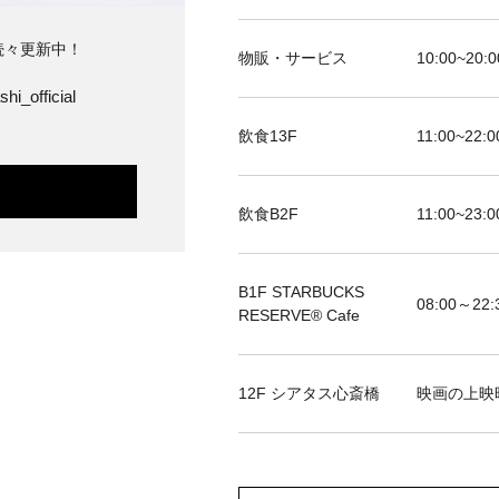
続々更新中！
物販・サービス
10:00~20:0
hi_official
飲食13F
11:00~22:0
飲食B2F
11:00~23:0
B1F STARBUCKS
08:00～22:
RESERVE®︎ Cafe
12F シアタス心斎橋
映画の上映