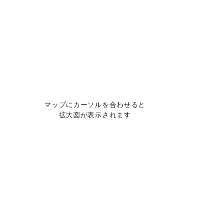
マップにカーソルを合わせると
拡大図が表示されます