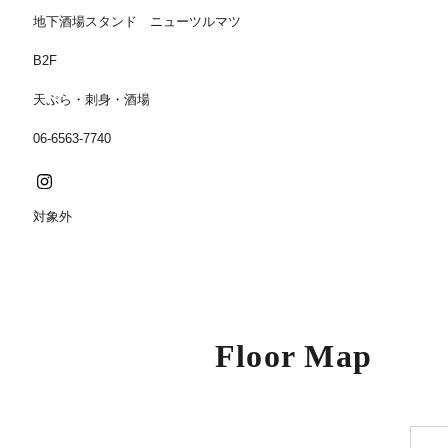
地下酒場スタンド ニューツルマツ
B2F
天ぷら・刺身・酒場
06-6563-7740
対象外
Floor Map