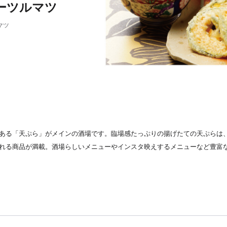
ーツルマツ
マツ
ある「天ぷら」がメインの酒場です。臨場感たっぷりの揚げたての天ぷらは
れる商品が満載。酒場らしいメニューやインスタ映えするメニューなど豊富