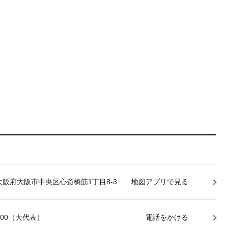
85 大阪府大阪市中央区心斎橋筋1丁目8-3
地図アプリで見る
-7400（大代表）
電話をかける