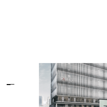
PARCOメンバーズ