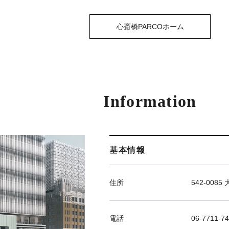
心斎橋PARCOホーム
Information
基本情報
住所
542-00
電話
06-7711