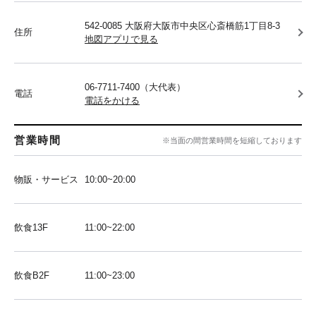
542-0085 大阪府大阪市中央区心斎橋筋1丁目8-3
住所
地図アプリで見る
06-7711-7400（大代表）
電話
電話をかける
営業時間
※当面の間営業時間を短縮しております
物販・サービス
10:00~20:00
飲食13F
11:00~22:00
飲食B2F
11:00~23:00