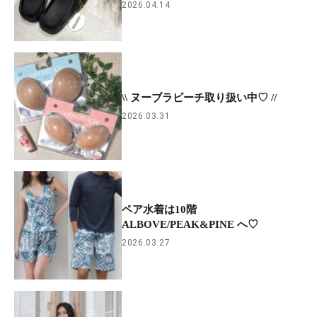
2026.04.14
\\ ヌーブラビーチ取り扱い中♡ //
2026.03.31
ペア水着は10階
ALBOVE/PEAK&PINE へ♡
2026.03.27