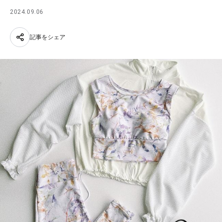
2024.09.06
記事をシェア