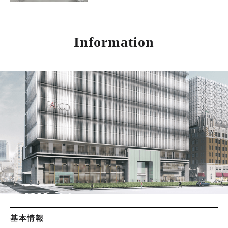
Information
基本情報