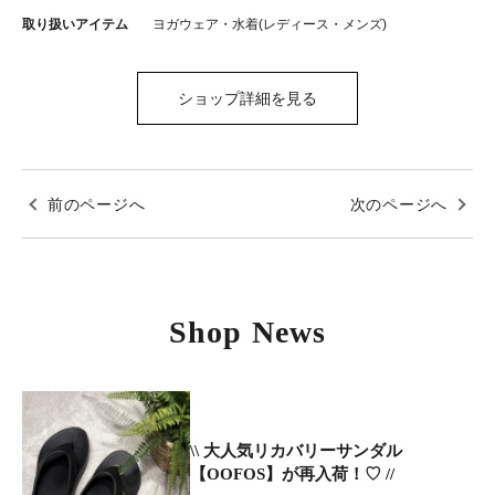
取り扱いアイテム
ヨガウェア・水着(レディース・メンズ)
ショップ詳細を見る
前のページへ
次のページへ
Shop News
\\ 大人気リカバリーサンダル
【OOFOS】が再入荷！♡ //