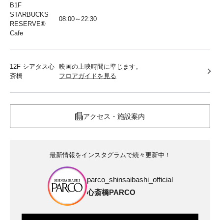
B1F
STARBUCKS
08:00～22:30
RESERVE®︎
Cafe
12F シアタス心
映画の上映時間に準じます。
斎橋
フロアガイドを見る
アクセス・施設案内
最新情報をインスタグラムで続々更新中！
parco_shinsaibashi_official
心斎橋PARCO