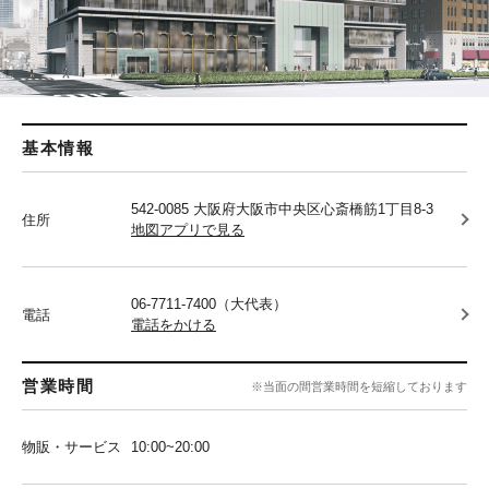
基本情報
542-0085 大阪府大阪市中央区心斎橋筋1丁目8-3
住所
地図アプリで見る
06-7711-7400（大代表）
電話
電話をかける
営業時間
※当面の間営業時間を短縮しております
物販・サービス
10:00~20:00