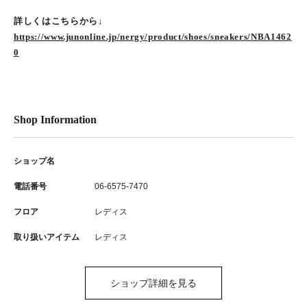
詳しくはこちらから↓
https://www.junonline.jp/nergy/product/shoes/sneakers/NBA1462
0
Shop Information
ショップ名
電話番号
06-6575-7470
フロア
レディス
取り扱いアイテム
レディス
ショップ詳細を見る