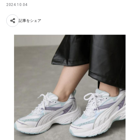
2024.10.04
記事をシェア