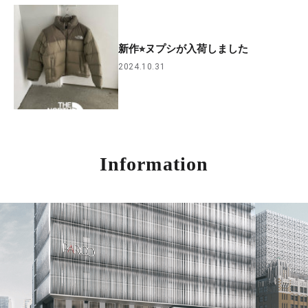
新作⭐︎ヌプシが入荷しました
2024.10.31
Information