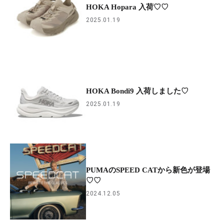
HOKA Hopara 入荷♡♡
2025.01.19
HOKA Bondi9 入荷しました♡
2025.01.19
PUMAのSPEED CATから新色が登場
♡♡
2024.12.05