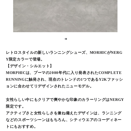
2
1
レトロスタイルの新しいランニングシューズ、MORHICがNERG
Y限定カラーで登場。
【デザイン・シルエット】
MORPHICは、プーマの2000年代に入り発表されたCOMPLETE
RUNNINGに触発され、現在のトレンドの1つであるY2Kファッシ
ョンに合わせてリデザインされたニューモデル。
女性らしい中にもクリアで爽やかな印象のカラーリングはNERGY
限定です。
アクティブさと女性らしさを兼ね備えたデザインは、ランニング
などのスポーツシーンはもちろん、シティウエアのコーディネー
トにもおすすめ。