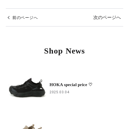
次のページへ
前のページへ
Shop News
HOKA special price ♡
2025.03.04