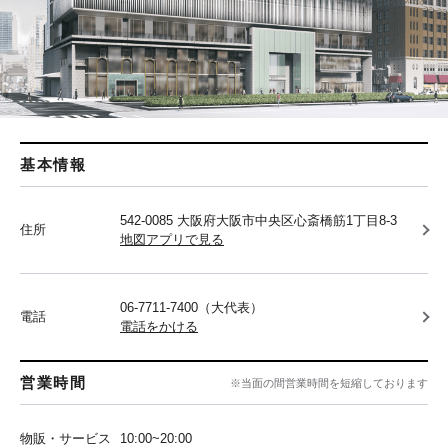
基本情報
542-0085 大阪府大阪市中央区心斎橋筋1丁目8-3
住所
地図アプリで見る
06-7711-7400（大代表）
電話
電話をかける
営業時間
※当面の間営業時間を短縮しております
物販・サービス
10:00~20:00