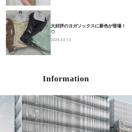
大好評のヨガソックスに新色が登場！
♡
2026.03.13
Information