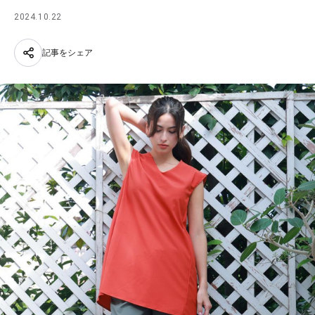
2024.10.22
記事をシェア