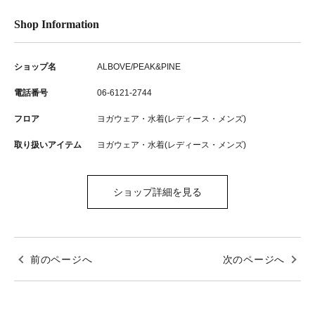
Shop Information
ショップ名
ALBOVE/PEAK&PINE
電話番号
06-6121-2744
フロア
ヨガウェア・水着(レディース・メンズ)
取り扱いアイテム
ヨガウェア・水着(レディース・メンズ)
ショップ詳細を見る
前のページへ
次のページへ