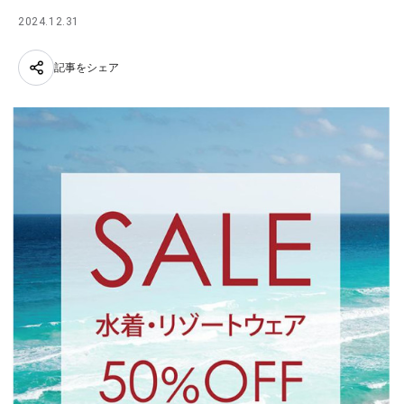
2024.12.31
記事をシェア