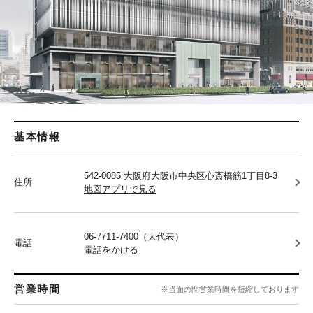
基本情報
542-0085 大阪府大阪市中央区心斎橋筋1丁目8-3
住所
地図アプリで見る
06-7711-7400（大代表）
電話
電話をかける
営業時間
※当面の間営業時間を短縮しております