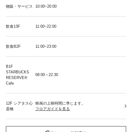
物販・サービス
10:00~20:00
飲食13F
11:00~22:00
飲食B2F
11:00~23:00
B1F
STARBUCKS
08:00～22:30
RESERVE®︎
Cafe
12F シアタス心
映画の上映時間に準じます。
斎橋
フロアガイドを見る