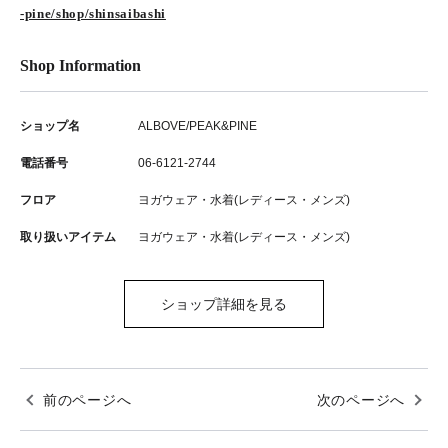
-pine/shop/shinsaibashi
Shop Information
ショップ名
ALBOVE/PEAK&PINE
電話番号
06-6121-2744
フロア
ヨガウェア・水着(レディース・メンズ)
取り扱いアイテム
ヨガウェア・水着(レディース・メンズ)
ショップ詳細を見る
前のページへ
次のページへ