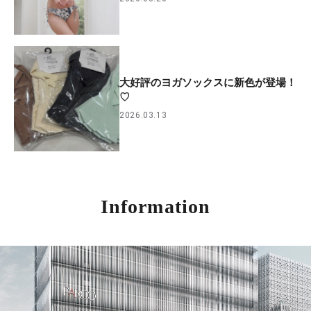
大好評のヨガソックスに新色が登場！
♡
2026.03.13
Information