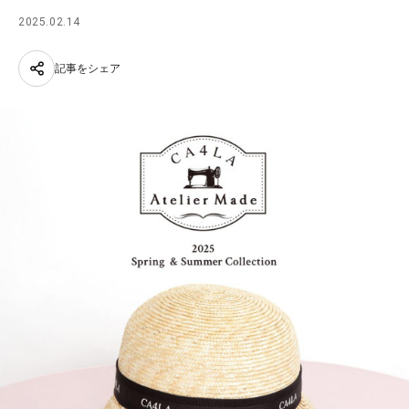
2025.02.14
記事をシェア