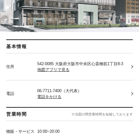
基本情報
542-0085 大阪府大阪市中央区心斎橋筋1丁目8-3
住所
地図アプリで見る
06-7711-7400（大代表）
電話
電話をかける
営業時間
※当面の間営業時間を短縮しております
物販・サービス
10:00~20:00