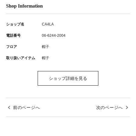
Shop Information
ショップ名
CA4LA
電話番号
06-6244-2004
フロア
帽子
取り扱いアイテム
帽子
ショップ詳細を見る
前のページへ
次のページへ