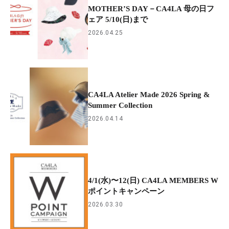
MOTHER’S DAY－CA4LA 母の日フ
ェア 5/10(日)まで
2026.04.25
CA4LA Atelier Made 2026 Spring &
Summer Collection
2026.04.14
4/1(水)〜12(日) CA4LA MEMBERS W
ポイントキャンペーン
2026.03.30