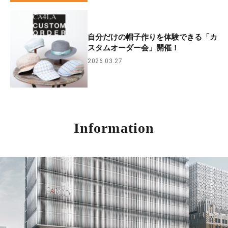
自分だけの帽子作りを体験できる「カ
スタムオーダー会」開催！
2026.03.27
Information