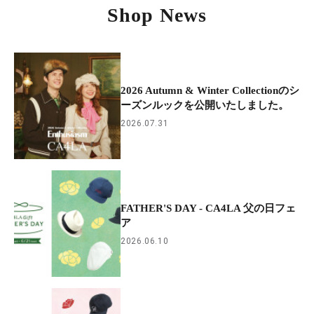
Shop News
2026 Autumn & Winter Collectionのシ
ーズンルックを公開いたしました。
2026.07.31
FATHER'S DAY - CA4LA 父の日フェ
ア
2026.06.10