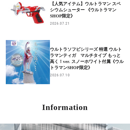
【人気アイテム】ウルトラマン スペ
シウムシューター 《ウルトラマン
SHOP限定》
2026.07.21
ウルトラソフビシリーズ 特選 ウルト
ラマンティガ マルチタイプ もっと
高く！ver. スノーホワイト付属《ウル
トラマンSHOP限定》
2026.07.10
Information