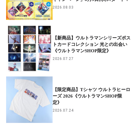
2026.08.03
【新商品】ウルトラマンシリーズポス
トカードコレクション 光との出会い
《ウルトラマンSHOP限定》
2026.07.27
【限定商品】Tシャツ ウルトラヒーロ
ーズ 2026《ウルトラマンSHOP限
定》
2026.07.24