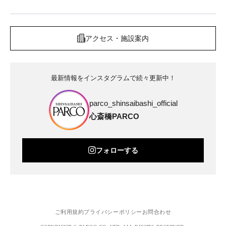
アクセス・施設案内
最新情報をインスタグラムで続々更新中！
parco_shinsaibashi_official
心斎橋PARCO
フォローする
ご利用規約
プライバシーポリシー
お問合わせ