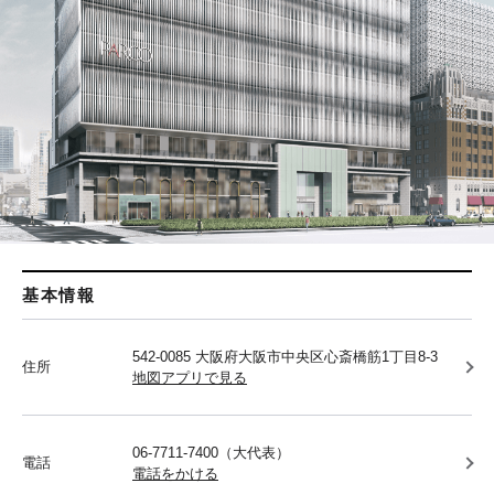
基本情報
542-0085 大阪府大阪市中央区心斎橋筋1丁目8-3
住所
地図アプリで見る
06-7711-7400（大代表）
電話
電話をかける