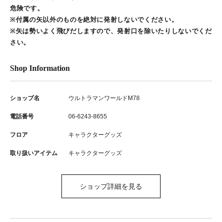
危険です。
※付属の矢以外のものを絶対に発射しないでください。
※矢は勢いよく飛びだしますので、発射口を除いたりしないでくだ
さい。
Shop Information
ショップ名
ウルトラマンワールドM78
電話番号
06-6243-8655
フロア
キャラクターグッズ
取り扱いアイテム
キャラクターグッズ
ショップ詳細を見る