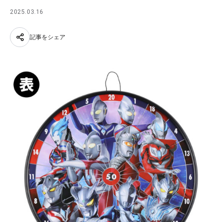
2025.03.16
記事をシェア